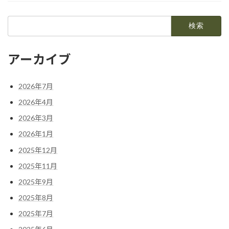
検
索:
アーカイブ
2026年7月
2026年4月
2026年3月
2026年1月
2025年12月
2025年11月
2025年9月
2025年8月
2025年7月