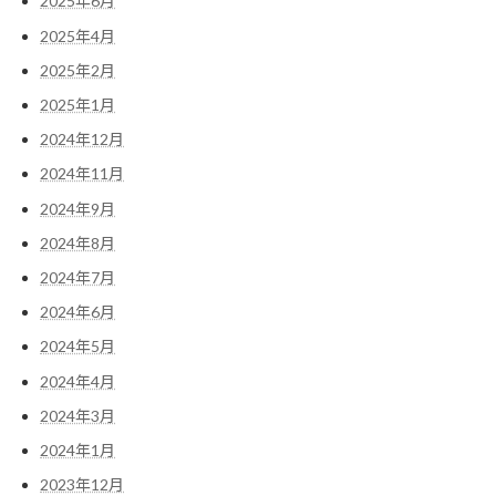
2025年6月
2025年4月
2025年2月
2025年1月
2024年12月
2024年11月
2024年9月
2024年8月
2024年7月
2024年6月
2024年5月
2024年4月
2024年3月
2024年1月
2023年12月