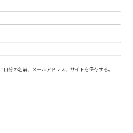
に自分の名前、メールアドレス、サイトを保存する。