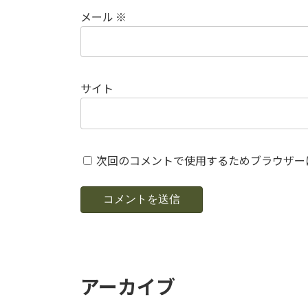
メール
※
サイト
次回のコメントで使用するためブラウザー
アーカイブ