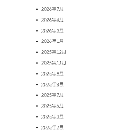
2026年7月
2026年4月
2026年3月
2026年1月
2025年12月
2025年11月
2025年9月
2025年8月
2025年7月
2025年6月
2025年4月
2025年2月