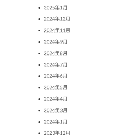
2025年1月
2024年12月
2024年11月
2024年9月
2024年8月
2024年7月
2024年6月
2024年5月
2024年4月
2024年3月
2024年1月
2023年12月