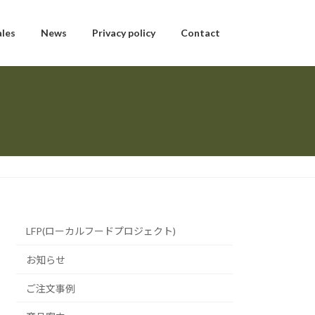
ales
News
Privacy policy
Contact
LFP(ローカルフードプロジェクト)
お知らせ
ご注文事例