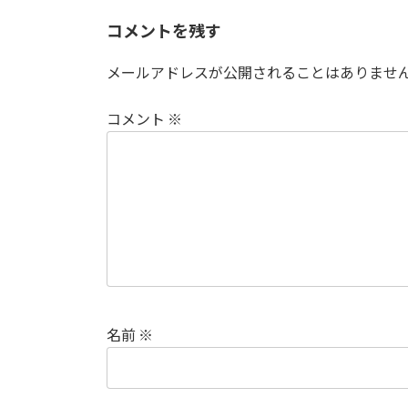
コメントを残す
メールアドレスが公開されることはありませ
コメント
※
名前
※