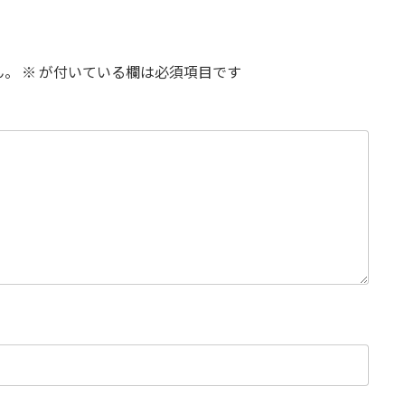
ん。
※
が付いている欄は必須項目です