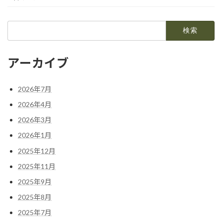
検
索:
アーカイブ
2026年7月
2026年4月
2026年3月
2026年1月
2025年12月
2025年11月
2025年9月
2025年8月
2025年7月