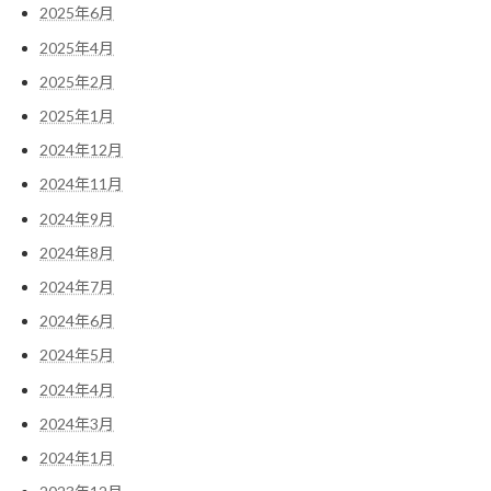
2025年6月
2025年4月
2025年2月
2025年1月
2024年12月
2024年11月
2024年9月
2024年8月
2024年7月
2024年6月
2024年5月
2024年4月
2024年3月
2024年1月