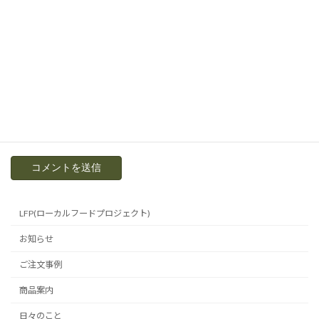
サイト
次回のコメントで使用するためブラウザーに自分の名前、メー
ルアドレス、サイトを保存する。
LFP(ローカルフードプロジェクト)
お知らせ
ご注文事例
商品案内
日々のこと