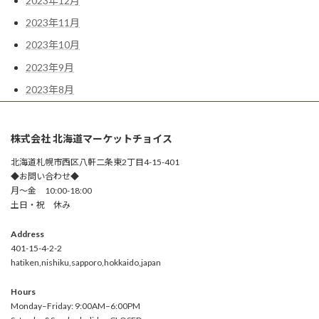
2023年12月
2023年11月
2023年10月
2023年9月
2023年8月
株式会社 北海道マーケットチョイス
北海道札幌市西区八軒二条東2丁目4-15-401
◆お問い合わせ◆
月～金 10:00-18:00
土日・祝 休み
Address
401-15-4-2-2
hatiken,nishiku,sapporo,hokkaido,japan
Hours
Monday–Friday: 9:00AM–6:00PM