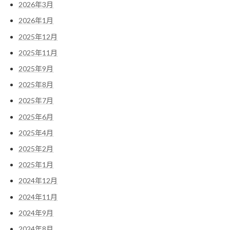
2026年3月
2026年1月
2025年12月
2025年11月
2025年9月
2025年8月
2025年7月
2025年6月
2025年4月
2025年2月
2025年1月
2024年12月
2024年11月
2024年9月
2024年8月