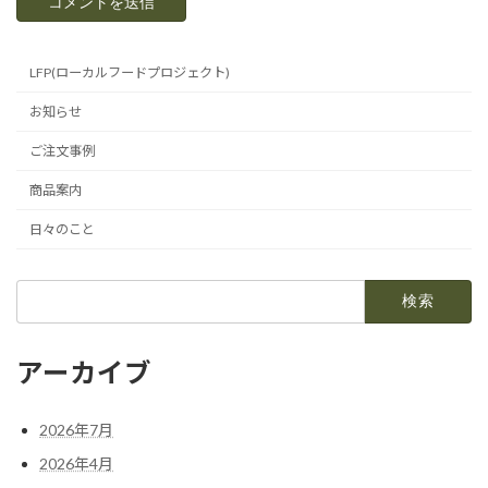
LFP(ローカルフードプロジェクト)
お知らせ
ご注文事例
商品案内
日々のこと
検
索:
アーカイブ
2026年7月
2026年4月