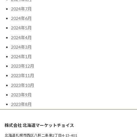
2024年7月
2024年6月
2024年5月
2024年4月
2024年3月
2024年1月
2023年12月
2023年11月
2023年10月
2023年9月
2023年8月
株式会社 北海道マーケットチョイス
北海道札幌市西区八軒二条東2丁目4-15-401