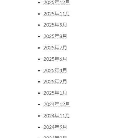
2025年12月
2025年11月
2025年9月
2025年8月
2025年7月
2025年6月
2025年4月
2025年2月
2025年1月
2024年12月
2024年11月
2024年9月
2024年8月