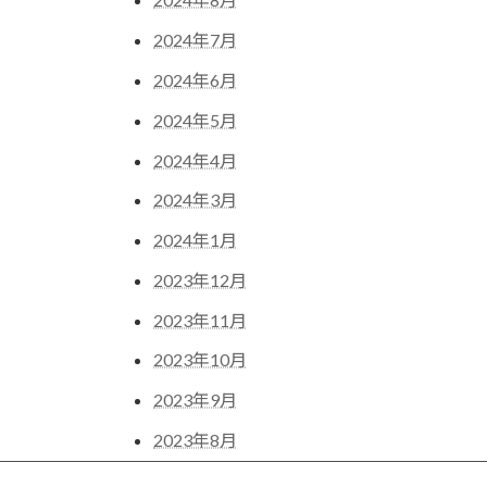
2024年7月
2024年6月
2024年5月
2024年4月
2024年3月
2024年1月
2023年12月
2023年11月
2023年10月
2023年9月
2023年8月