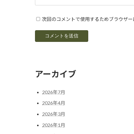
次回のコメントで使用するためブラウザー
アーカイブ
2026年7月
2026年4月
2026年3月
2026年1月