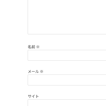
名前
※
メール
※
サイト