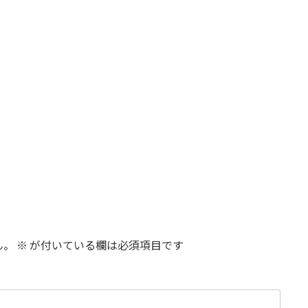
ん。
※
が付いている欄は必須項目です