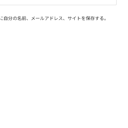
に自分の名前、メールアドレス、サイトを保存する。