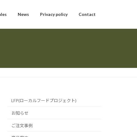
ales
News
Privacy policy
Contact
LFP(ローカルフードプロジェクト)
お知らせ
ご注文事例