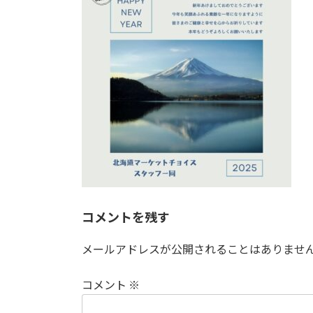
日
時
:
コメントを残す
メールアドレスが公開されることはありませ
コメント
※