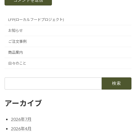
LFP(ローカルフードプロジェクト)
お知らせ
ご注文事例
商品案内
日々のこと
検
索:
アーカイブ
2026年7月
2026年4月