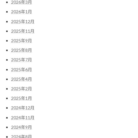
2026年3月
2026年1月
2025年12月
2025年11月
2025年9月
2025年8月
2025年7月
2025年6月
2025年4月
2025年2月
2025年1月
2024年12月
2024年11月
2024年9月
2024年8月