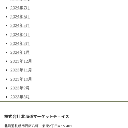
2024年7月
2024年6月
2024年5月
2024年4月
2024年3月
2024年1月
2023年12月
2023年11月
2023年10月
2023年9月
2023年8月
株式会社 北海道マーケットチョイス
北海道札幌市西区八軒二条東2丁目4-15-401