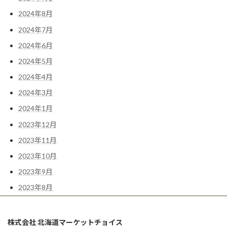
2024年8月
2024年7月
2024年6月
2024年5月
2024年4月
2024年3月
2024年1月
2023年12月
2023年11月
2023年10月
2023年9月
2023年8月
株式会社 北海道マーケットチョイス