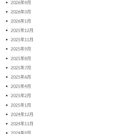
2026年4月
2026年3月
2026年1月
2025年12月
2025年11月
2025年9月
2025年8月
2025年7月
2025年6月
2025年4月
2025年2月
2025年1月
2024年12月
2024年11月
2024年9月