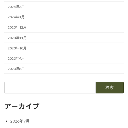
2024年3月
2024年1月
2023年12月
2023年11月
2023年10月
2023年9月
2023年8月
検
索:
アーカイブ
2026年7月