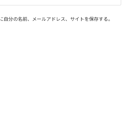
に自分の名前、メールアドレス、サイトを保存する。