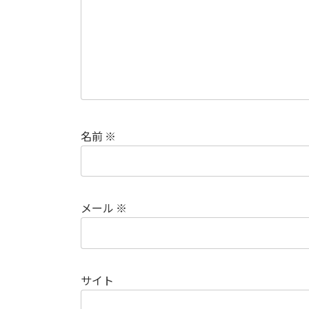
名前
※
メール
※
サイト