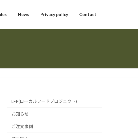
ales
News
Privacy policy
Contact
LFP(ローカルフードプロジェクト)
お知らせ
ご注文事例