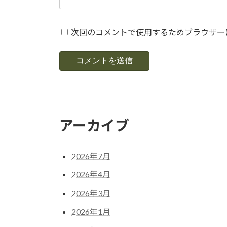
次回のコメントで使用するためブラウザー
アーカイブ
2026年7月
2026年4月
2026年3月
2026年1月