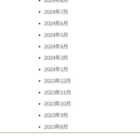
2024年7月
2024年6月
2024年5月
2024年4月
2024年3月
2024年1月
2023年12月
2023年11月
2023年10月
2023年9月
2023年8月