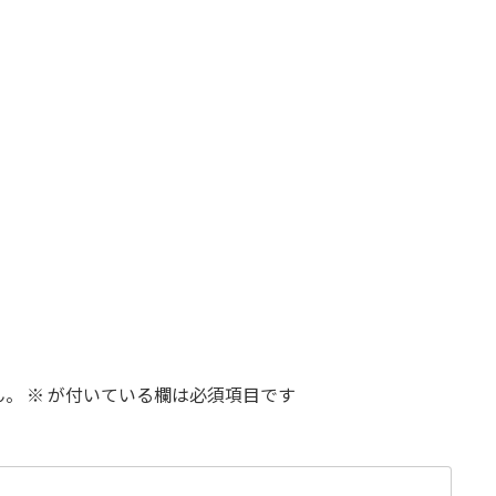
ん。
※
が付いている欄は必須項目です